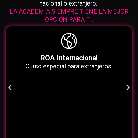
nacional o extranjero.
LA ACADEMIA SIEMPRE TIENE LA MEJOR
OPCIÓN PARA TI.
ROA Internacional
Curso especial para extranjeros.