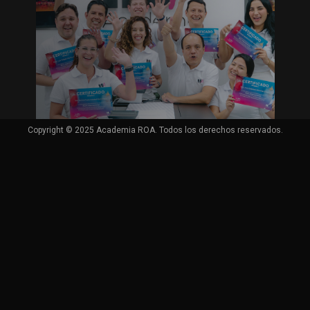
Copyright © 2025 Academia ROA. Todos los derechos reservados.