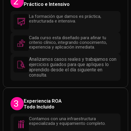
2
Práctico e Intensivo
La formación que damos es práctica,
estructurada e intensiva.
Cada curso esta diseñado para afinar tu
criterio clínico, integrando conocimiento,
experiencia y aplicación inmediata.
Analizamos casos reales y trabajamos con
ejercicios guiados para que apliques lo
aprendido desde el día siguiente en
consulta.
Experiencia ROA
3
Todo Incluido
Contamos con una infraestructura
especializada y equipamiento completo.