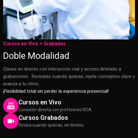
Cursos en Vivo + Grabadas
Doble Modalidad
Clases en directo con interacción real y acceso ilimitado a
grabaciones. Revísalas cuando quieras, repite conceptos clave y
avanza a tu ritmo.
¡Flexibilidad total sin perder la experiencia presencial!
Cursos en Vivo
Conexión directa con profesores ROA.
Cursos Grabados
Revisa cuando quieras, sin límites.