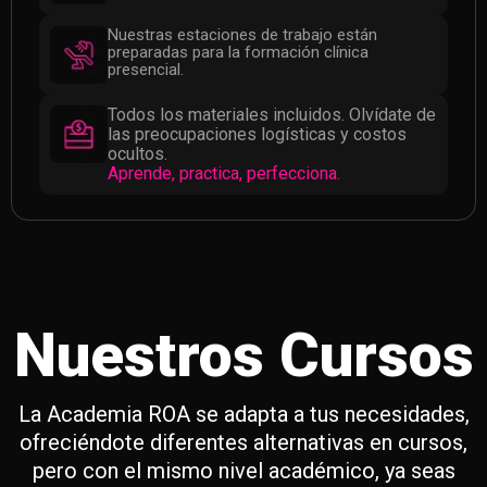
Nuestras estaciones de trabajo están
preparadas para la formación clínica
presencial.
Todos los materiales incluidos. Olvídate de
las preocupaciones logísticas y costos
ocultos.
Aprende, practica, perfecciona.
Nuestros Cursos
La Academia ROA se adapta a tus necesidades,
ofreciéndote diferentes alternativas en cursos,
pero con el mismo nivel académico, ya seas