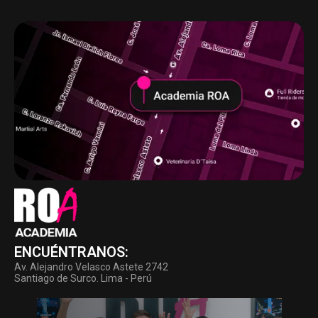
ENCUÉNTRANOS:
Av. Alejandro Velasco Astete 2742
Santiago de Surco. Lima - Perú